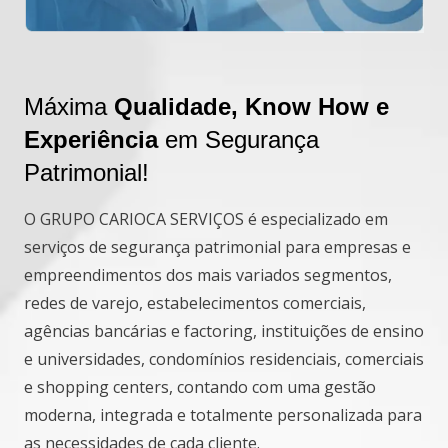
Máxima
Qualidade, Know How e
Experiência
em Segurança
Patrimonial!
O GRUPO CARIOCA SERVIÇOS é especializado em
serviços de segurança patrimonial para empresas e
empreendimentos dos mais variados segmentos,
redes de varejo, estabelecimentos comerciais,
agências bancárias e factoring, instituições de ensino
e universidades, condomínios residenciais, comerciais
e shopping centers, contando com uma gestão
moderna, integrada e totalmente personalizada para
as necessidades de cada cliente.