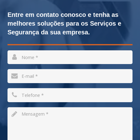
Entre em contato conosco e tenha as
melhores soluções para os Serviços e
Segurança da sua empresa.