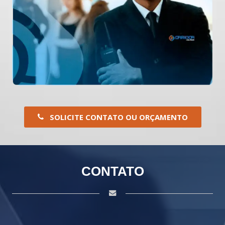
SOLICITE CONTATO OU ORÇAMENTO
CONTATO