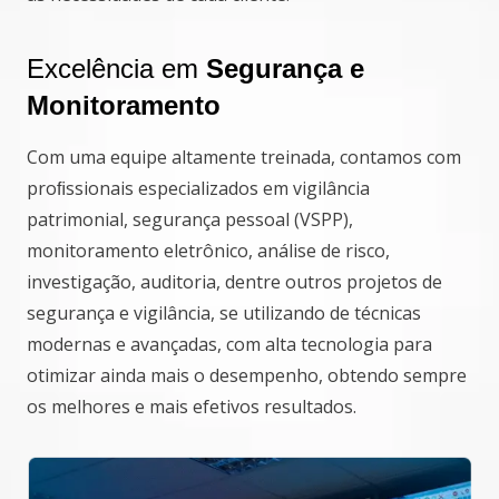
Excelência em
Segurança e
Monitoramento
Com uma equipe altamente treinada, contamos com
proﬁssionais especializados em vigilância
patrimonial, segurança pessoal (VSPP),
monitoramento eletrônico, análise de risco,
investigação, auditoria, dentre outros projetos de
segurança e vigilância, se utilizando de técnicas
modernas e avançadas, com alta tecnologia para
otimizar ainda mais o desempenho, obtendo sempre
os melhores e mais efetivos resultados.