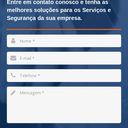
Entre em contato conosco e tenha as
melhores soluções para os Serviços e
Segurança da sua empresa.