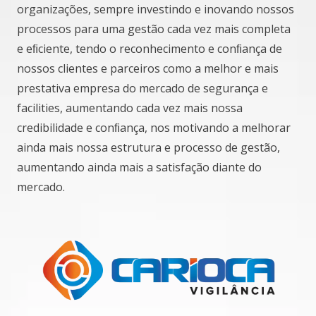
organizações, sempre investindo e inovando nossos
processos para uma gestão cada vez mais completa
e eﬁciente, tendo o reconhecimento e conﬁança de
nossos clientes e parceiros como a melhor e mais
prestativa empresa do mercado de segurança e
facilities, aumentando cada vez mais nossa
credibilidade e conﬁança, nos motivando a melhorar
ainda mais nossa estrutura e processo de gestão,
aumentando ainda mais a satisfação diante do
mercado.