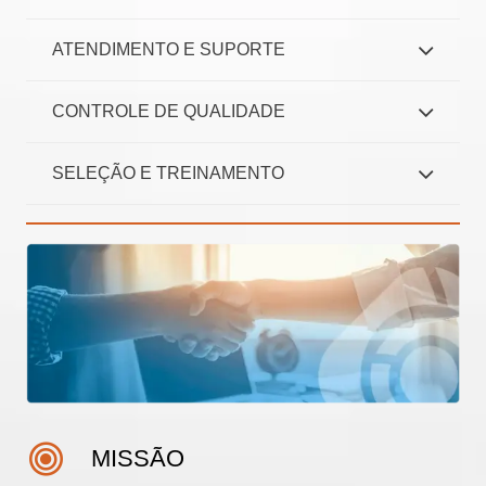
ATENDIMENTO E SUPORTE
CONTROLE DE QUALIDADE
SELEÇÃO E TREINAMENTO
MISSÃO