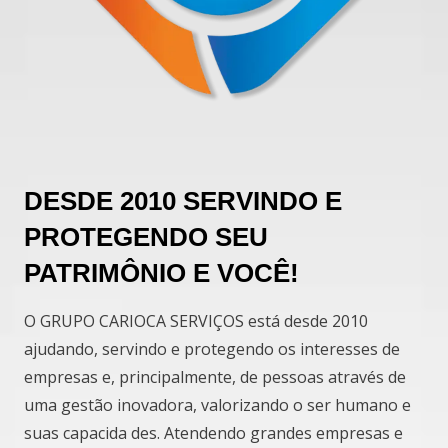
DESDE 2010 SERVINDO E
PROTEGENDO SEU
PATRIMÔNIO E VOCÊ!
O GRUPO CARIOCA SERVIÇOS está desde 2010
ajudando, servindo e protegendo os interesses de
empresas e, principalmente, de pessoas através de
uma gestão inovadora, valorizando o ser humano e
suas capacida des. Atendendo grandes empresas e