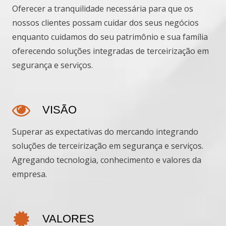
Oferecer a tranquilidade necessária para que os
nossos clientes possam cuidar dos seus negócios
enquanto cuidamos do seu patrimônio e sua família
oferecendo soluções integradas de terceirização em
segurança e serviços.
VISÃO
Superar as expectativas do mercando integrando
soluções de terceirização em segurança e serviços.
Agregando tecnologia, conhecimento e valores da
empresa.
VALORES