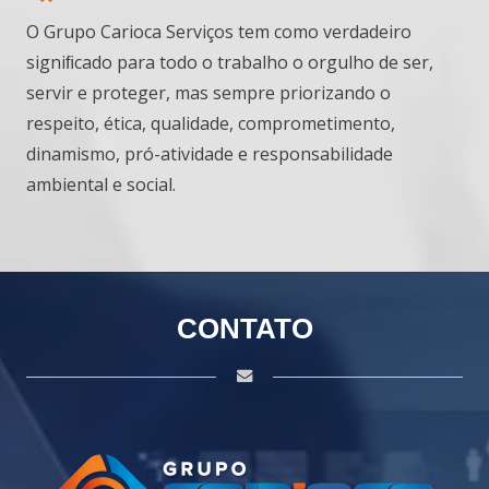
O Grupo Carioca Serviços tem como verdadeiro
signiﬁcado para todo o trabalho o orgulho de ser,
servir e proteger, mas sempre priorizando o
respeito, ética, qualidade, comprometimento,
dinamismo, pró-atividade e responsabilidade
ambiental e social.
CONTATO